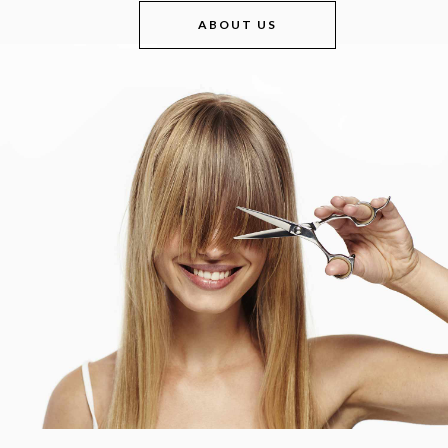
ABOUT US